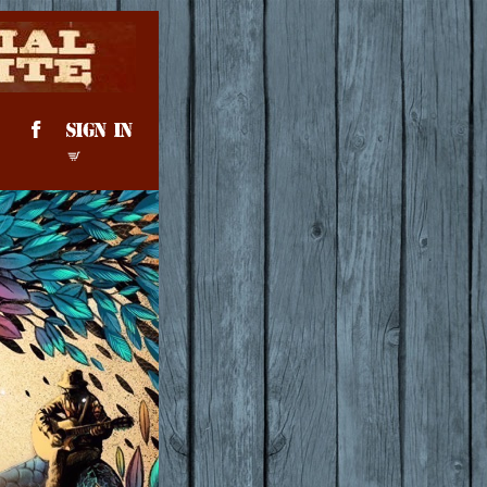
SIGN IN