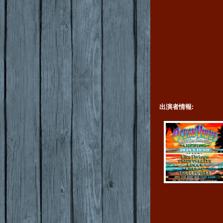
出演者情報