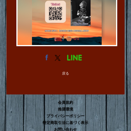
戻る
会員規約
推奨環境
プライバシーポリシー
特定商取引法に基づく表示
お問い合わせ