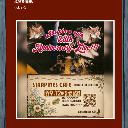
出演者情報
Rickie-G