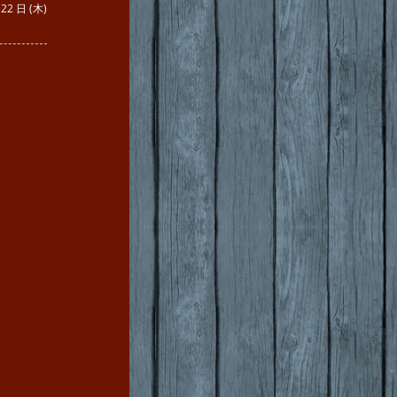
 22 日 (木)