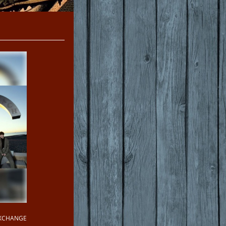
EXCHANGE