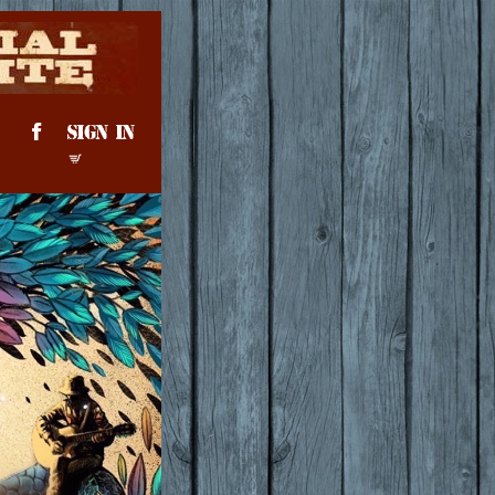
SIGN IN